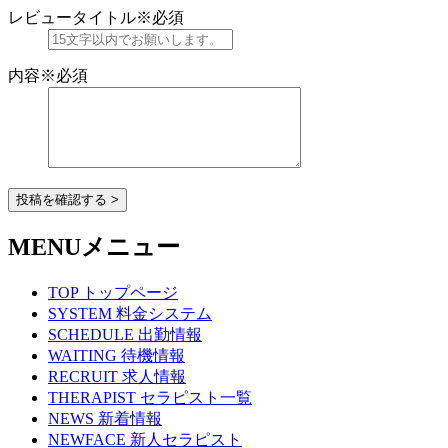
レビュータイトル
※必須
内容
※必須
投稿を確認する >
MENU
メニュー
TOP
トップページ
SYSTEM
料金システム
SCHEDULE
出勤情報
WAITING
待機情報
RECRUIT
求人情報
THERAPIST
セラピスト一覧
NEWS
新着情報
NEWFACE
新人セラピスト