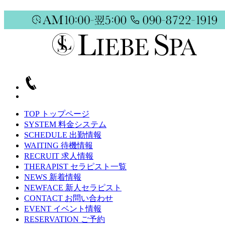
TOP
トップページ
SYSTEM
料金システム
SCHEDULE
出勤情報
WAITING
待機情報
RECRUIT
求人情報
THERAPIST
セラピスト一覧
NEWS
新着情報
NEWFACE
新人セラピスト
CONTACT
お問い合わせ
EVENT
イベント情報
RESERVATION
ご予約