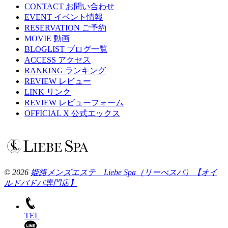
CONTACT
お問い合わせ
EVENT
イベント情報
RESERVATION
ご予約
MOVIE
動画
BLOGLIST
ブログ一覧
ACCESS
アクセス
RANKING
ランキング
REVIEW
レビュー
LINK
リンク
REVIEW
レビューフォーム
OFFICIAL X
公式エックス
© 2026
姫路メンズエステ Liebe Spa（リーべスパ）【オイ
ルドバドバ専門店】
TEL