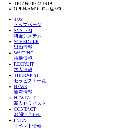
TEL/
090-8722-1919
OPEN/
AM10:00～翌5:00
TOP
トップページ
SYSTEM
料金システム
SCHEDULE
出勤情報
WAITING
待機情報
RECRUIT
求人情報
THERAPIST
セラピスト一覧
NEWS
新着情報
NEWFACE
新人セラピスト
CONTACT
お問い合わせ
EVENT
イベント情報