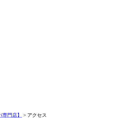
ドバ専門店】
> アクセス