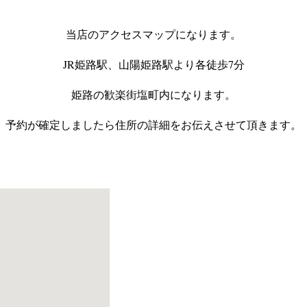
当店のアクセスマップになります。
JR姫路駅、山陽姫路駅より各徒歩7分
姫路の歓楽街塩町内になります。
予約が確定しましたら住所の詳細をお伝えさせて頂きます。