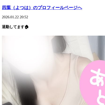
四葉（よつは）のプロフィールページへ
2026.01.22 20:52
退勤してます🏠