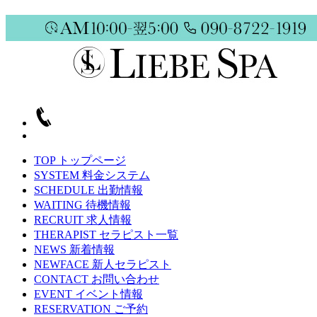
TOP
トップページ
SYSTEM
料金システム
SCHEDULE
出勤情報
WAITING
待機情報
RECRUIT
求人情報
THERAPIST
セラピスト一覧
NEWS
新着情報
NEWFACE
新人セラピスト
CONTACT
お問い合わせ
EVENT
イベント情報
RESERVATION
ご予約