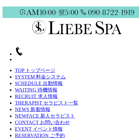
TOP
トップページ
SYSTEM
料金システム
SCHEDULE
出勤情報
WAITING
待機情報
RECRUIT
求人情報
THERAPIST
セラピスト一覧
NEWS
新着情報
NEWFACE
新人セラピスト
CONTACT
お問い合わせ
EVENT
イベント情報
RESERVATION
ご予約