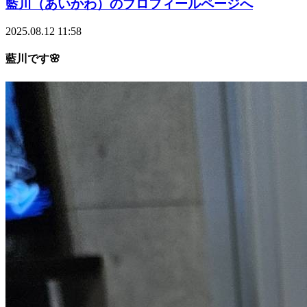
藍川（あいかわ）のプロフィールページへ
2025.08.12 11:58
藍川です🌸