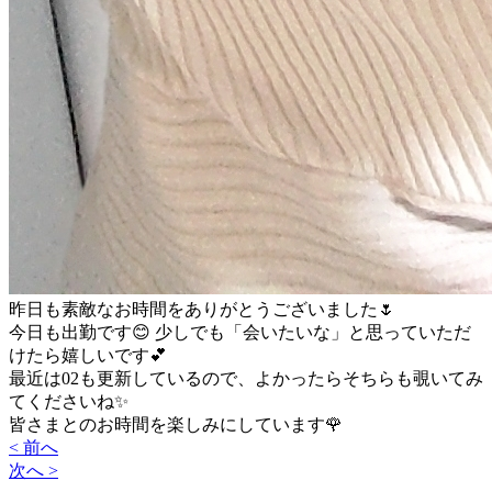
昨日も素敵なお時間をありがとうございました🌷
今日も出勤です😊 少しでも「会いたいな」と思っていただ
けたら嬉しいです💕
最近は02も更新しているので、よかったらそちらも覗いてみ
てくださいね✨
皆さまとのお時間を楽しみにしています🌹
< 前へ
次へ >