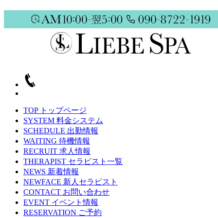
TOP
トップページ
SYSTEM
料金システム
SCHEDULE
出勤情報
WAITING
待機情報
RECRUIT
求人情報
THERAPIST
セラピスト一覧
NEWS
新着情報
NEWFACE
新人セラピスト
CONTACT
お問い合わせ
EVENT
イベント情報
RESERVATION
ご予約