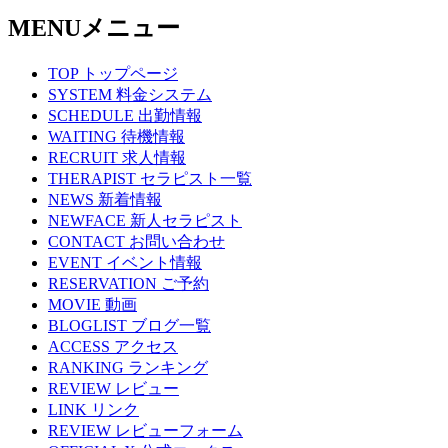
MENU
メニュー
TOP
トップページ
SYSTEM
料金システム
SCHEDULE
出勤情報
WAITING
待機情報
RECRUIT
求人情報
THERAPIST
セラピスト一覧
NEWS
新着情報
NEWFACE
新人セラピスト
CONTACT
お問い合わせ
EVENT
イベント情報
RESERVATION
ご予約
MOVIE
動画
BLOGLIST
ブログ一覧
ACCESS
アクセス
RANKING
ランキング
REVIEW
レビュー
LINK
リンク
REVIEW
レビューフォーム