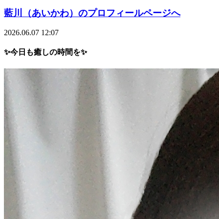
藍川（あいかわ）のプロフィールページへ
2026.06.07 12:07
✨今日も癒しの時間を✨