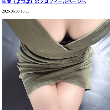
四葉（よつは）のプロフィールページへ
2026.06.05 10:33