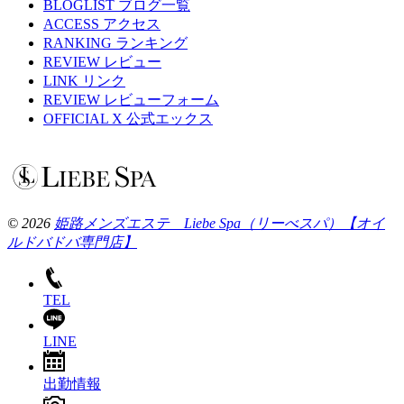
BLOGLIST
ブログ一覧
ACCESS
アクセス
RANKING
ランキング
REVIEW
レビュー
LINK
リンク
REVIEW
レビューフォーム
OFFICIAL X
公式エックス
© 2026
姫路メンズエステ Liebe Spa（リーべスパ）【オイ
ルドバドバ専門店】
TEL
LINE
出勤情報