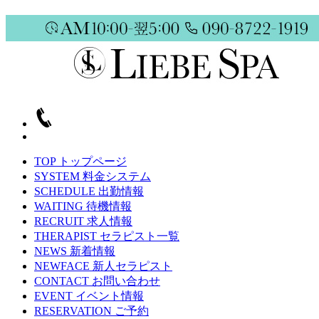
TOP
トップページ
SYSTEM
料金システム
SCHEDULE
出勤情報
WAITING
待機情報
RECRUIT
求人情報
THERAPIST
セラピスト一覧
NEWS
新着情報
NEWFACE
新人セラピスト
CONTACT
お問い合わせ
EVENT
イベント情報
RESERVATION
ご予約