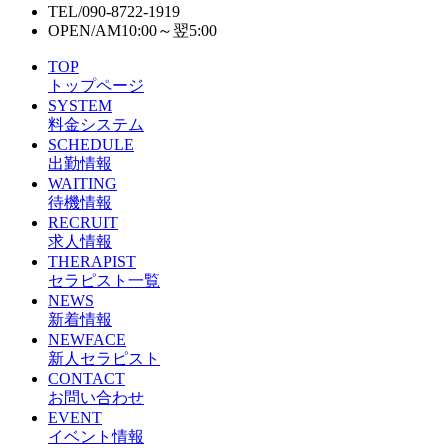
TEL/
090-8722-1919
OPEN/
AM10:00～翌5:00
TOP
トップページ
SYSTEM
料金システム
SCHEDULE
出勤情報
WAITING
待機情報
RECRUIT
求人情報
THERAPIST
セラピスト一覧
NEWS
新着情報
NEWFACE
新人セラピスト
CONTACT
お問い合わせ
EVENT
イベント情報