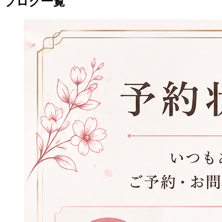
ブログ一覧