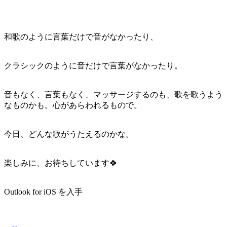
和歌のように言葉だけで音がなかったり、
クラシックのように音だけで言葉がなかったり。
音もなく、言葉もなく、マッサージするのも、歌を歌うよう
なものかも。心があらわれるもので。
今日、どんな歌がうたえるのかな。
楽しみに、お待ちしています🍀
Outlook for iOS を入手