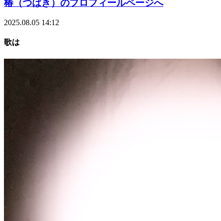
椿（つばき）のプロフィールページへ
2025.08.05 14:12
歌は