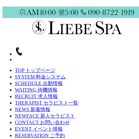
TOP
トップページ
SYSTEM
料金システム
SCHEDULE
出勤情報
WAITING
待機情報
RECRUIT
求人情報
THERAPIST
セラピスト一覧
NEWS
新着情報
NEWFACE
新人セラピスト
CONTACT
お問い合わせ
EVENT
イベント情報
RESERVATION
ご予約