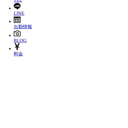
TEL
LINE
出勤情報
BLOG
料金