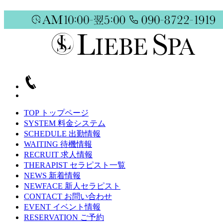
TOP
トップページ
SYSTEM
料金システム
SCHEDULE
出勤情報
WAITING
待機情報
RECRUIT
求人情報
THERAPIST
セラピスト一覧
NEWS
新着情報
NEWFACE
新人セラピスト
CONTACT
お問い合わせ
EVENT
イベント情報
RESERVATION
ご予約