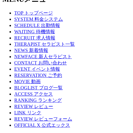
TOP
トップページ
SYSTEM
料金システム
SCHEDULE
出勤情報
WAITING
待機情報
RECRUIT
求人情報
THERAPIST
セラピスト一覧
NEWS
新着情報
NEWFACE
新人セラピスト
CONTACT
お問い合わせ
EVENT
イベント情報
RESERVATION
ご予約
MOVIE
動画
BLOGLIST
ブログ一覧
ACCESS
アクセス
RANKING
ランキング
REVIEW
レビュー
LINK
リンク
REVIEW
レビューフォーム
OFFICIAL X
公式エックス