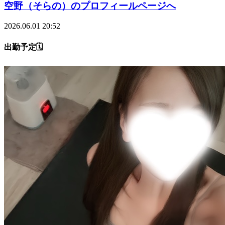
空野（そらの）のプロフィールページへ
2026.06.01 20:52
出勤予定🗓