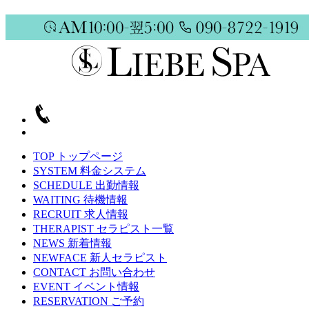
TOP
トップページ
SYSTEM
料金システム
SCHEDULE
出勤情報
WAITING
待機情報
RECRUIT
求人情報
THERAPIST
セラピスト一覧
NEWS
新着情報
NEWFACE
新人セラピスト
CONTACT
お問い合わせ
EVENT
イベント情報
RESERVATION
ご予約