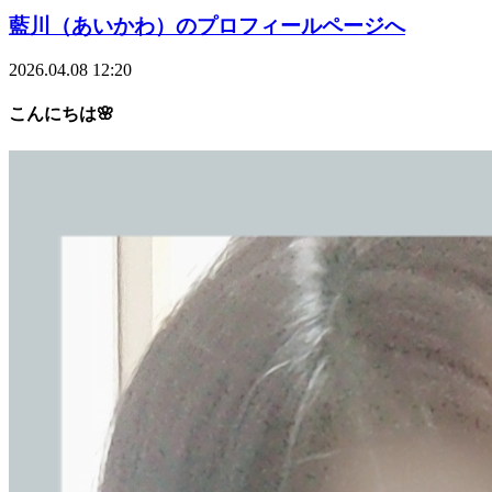
藍川（あいかわ）のプロフィールページへ
2026.04.08 12:20
こんにちは🌸