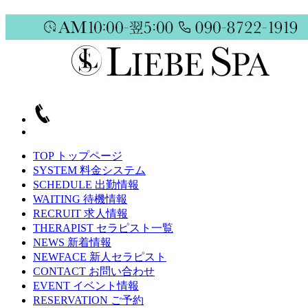
TOP
トップページ
SYSTEM
料金システム
SCHEDULE
出勤情報
WAITING
待機情報
RECRUIT
求人情報
THERAPIST
セラピスト一覧
NEWS
新着情報
NEWFACE
新人セラピスト
CONTACT
お問い合わせ
EVENT
イベント情報
RESERVATION
ご予約