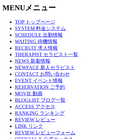
MENU
メニュー
TOP
トップページ
SYSTEM
料金システム
SCHEDULE
出勤情報
WAITING
待機情報
RECRUIT
求人情報
THERAPIST
セラピスト一覧
NEWS
新着情報
NEWFACE
新人セラピスト
CONTACT
お問い合わせ
EVENT
イベント情報
RESERVATION
ご予約
MOVIE
動画
BLOGLIST
ブログ一覧
ACCESS
アクセス
RANKING
ランキング
REVIEW
レビュー
LINK
リンク
REVIEW
レビューフォーム