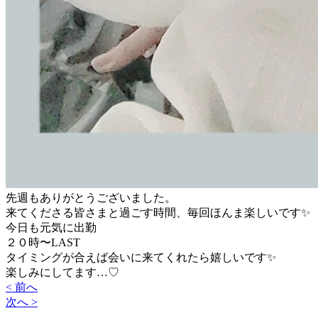
先週もありがとうございました。
来てくださる皆さまと過ごす時間、毎回ほんま楽しいです✨
今日も元気に出勤
２０時〜LAST
タイミングが合えば会いに来てくれたら嬉しいです✨
楽しみにしてます…♡
< 前へ
次へ >